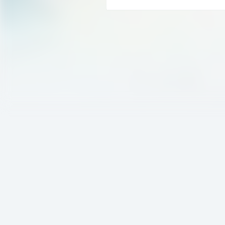
升，还是税务会计渴望专业进阶，本课程