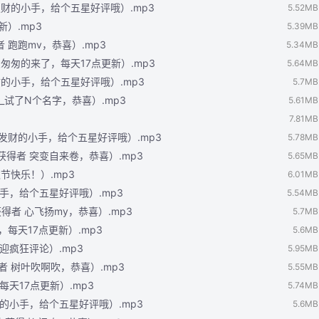
发财的小手，给个五星好评哦）.mp3
5.52MB
新）.mp3
5.39MB
者 跑跑mv，恭喜）.mp3
5.34MB
急匆匆的来了，每天17点更新）.mp3
5.64MB
财的小手，给个五星好评哦）.mp3
5.7MB
cx_试了N个名字，恭喜）.mp3
5.61MB
7.81MB
动发财的小手，给个五星好评哦）.mp3
5.78MB
卡获得者 突变自来卷，恭喜）.mp3
5.65MB
节快乐！）.mp3
6.01MB
小手，给个五星好评哦）.mp3
5.54MB
获得者 心飞扬my，恭喜）.mp3
5.7MB
，每天17点更新）.mp3
5.6MB
迎疯狂评论）.mp3
5.95MB
得者 树叶吹啊吹，恭喜）.mp3
5.55MB
每天17点更新）.mp3
5.74MB
财的小手，给个五星好评哦）.mp3
5.6MB