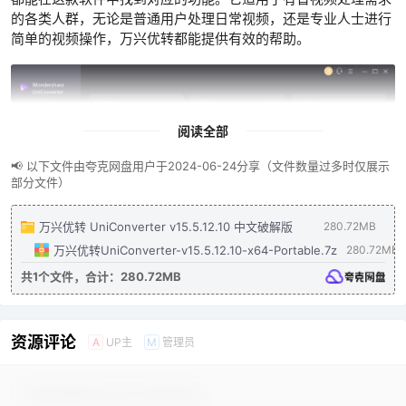
的各类人群，无论是普通用户处理日常视频，还是专业人士进行
简单的视频操作，万兴优转都能提供有效的帮助。
阅读全部
📢 以下文件由夸克网盘用户于2024-06-24分享（文件数量过多时仅展示
部分文件）
万兴优转 UniConverter v15.5.12.10 中文破解版
280.72MB
万兴优转UniConverter-v15.5.12.10-x64-Portable.7z
280.72MB
共1个文件，合计：280.72MB
资源评论
UP主
管理员
A
M